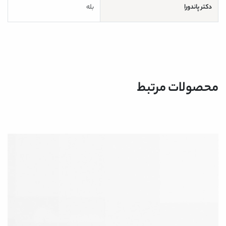
دکتر پاندورا
بله
محصولات مرتبط