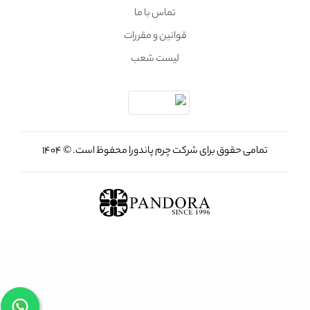
تماس با ما
قوانین و مقررات
لیست شعب
تمامی حقوق برای شرکت چرم پاندورا محفوظ است. © 1404