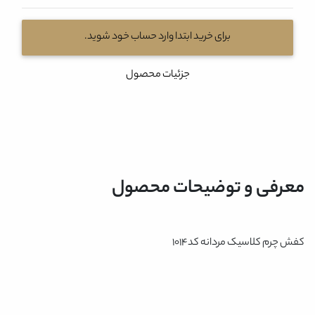
برای خرید ابتدا وارد حساب خود شوید.
جزئیات محصول
معرفی و توضیحات محصول
کفش چرم کلاسیک مردانه کد1014