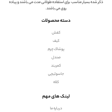
ذکر شده بسیار مناسب برای استفاده طولانی مدت می باشند و پیاده
روی می باشند.
دسته محصولات
کفش
کیف
پوشاک چرم
صندل
کمربند
جاسوئیچی
کلاه
لینک های مهم
درباره ما