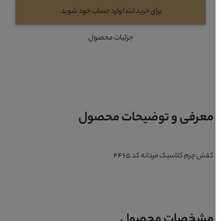
برای خرید ابتدا وارد حساب خود شوید.
جزئیات محصول
معرفی و توضیحات محصول
کفش چرم کلاسیک مردانه کد 4465
مشخصات محصول