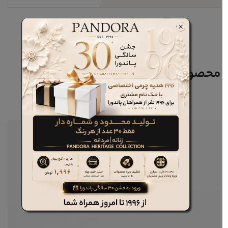
محصولات مرتبط