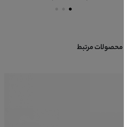
محصولات مرتبط