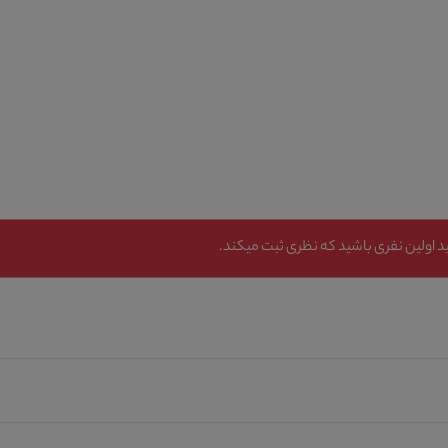
 اولین نفری باشید که نظری ثبت میکند.