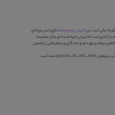
زینه عالی است. این
کاپشن چرم مردانه
دارای آستر پارچه ای
دارای دو جیب لبه دار کناری است که زیبایی خیره کننده ای به آن بخشیده
ری صاف و براق دارد و ماندگاری و دوام بالایی را تضمین
رائه شده است.