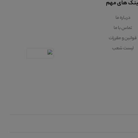
ینک های مهم
درباره ما
تماس با ما
قوانین و مقررات
لیست شعب