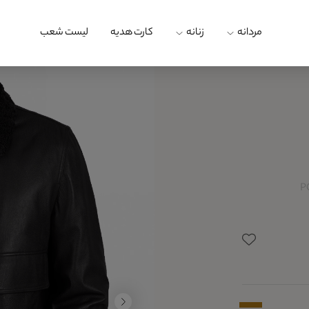
مردانه
زنانه
کارت هدیه
لیست شعب