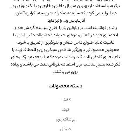
ترکیه، با استفاده از بهترین متریال داخلی و خارجی و با تکنولوژی روز
دنیا تولید می گردد که سابقهء صادرات به روسیه، اکراین، آلمان،
آذربایجان و... را نیز دارد.
پاندورا توانسته است برای اولین بار با اختراع سیستم گردش هوای
انحصاری خود در کفش، موفق به تولید محصولات دکترپاندورا با
قابلیت تخلیه هوای داخل کفش و جلوگیری از تعریق پا شود.
همچنین محصولاتی با ویژگی شاخص سبکی وزن و انعطاف زیاد با
نام تجاری کامفی لایت ثبت و تولید نموده که با توجه به ویژگی های
ذکر شده بسیار مناسب برای استفاده طولانی مدت می باشند و پیاده
روی می باشند.
دسته محصولات
کفش
کیف
پوشاک چرم
صندل