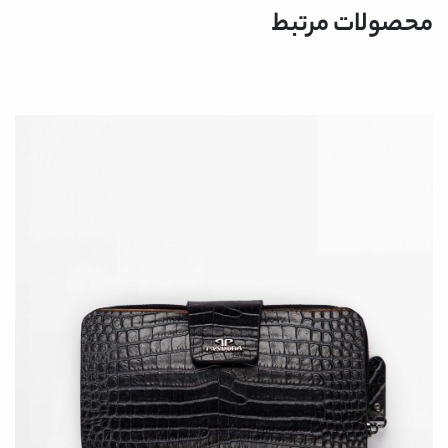
محصولات مرتبط