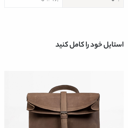
استایل خود را کامل کنید