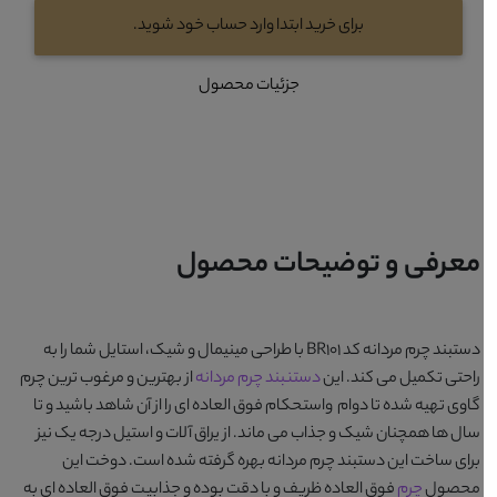
برای خرید ابتدا وارد حساب خود شوید.
جزئیات محصول
معرفی و توضیحات محصول
دستبند چرم مردانه کد BR101
با طراحی مینیمال و شیک، استایل شما را به
راحتی تکمیل می کند. این
دستنبند چرم مردانه
از بهترین و مرغوب ترین چرم
گاوی تهیه شده تا دوام واستحکام فوق العاده ای را از آن شاهد باشید و تا
سال ها همچنان شیک و جذاب می ماند. از یراق آلات و استیل درجه یک نیز
برای ساخت این دستبند چرم مردانه بهره گرفته شده است. دوخت این
محصول
چرم
فوق العاده ظریف و با دقت بوده و جذابیت فوق العاده ای به