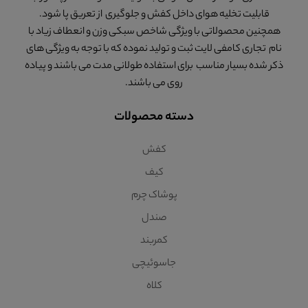
قابلیت تخلیه هوای داخل کفش و جلوگیری از تعریق پا شود.
همچنین محصولاتی با ویژگی شاخص سبکی وزن و انعطاف زیاد با
نام تجاری کامفی لایت ثبت و تولید نموده که با توجه به ویژگی های
ذکر شده بسیار مناسب برای استفاده طولانی مدت می باشند و پیاده
روی می باشند.
دسته محصولات
کفش
کیف
پوشاک چرم
صندل
کمربند
جاسوئیچی
کلاه