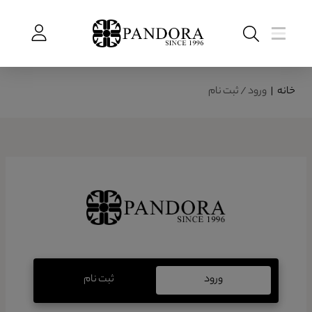
خانه
|
ورود / ثبت نام
ورود
ثبت نام