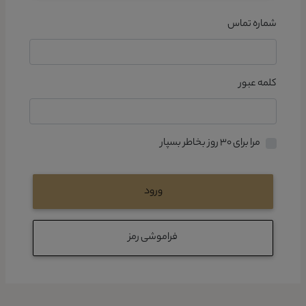
شماره تماس
کلمه عبور
مرا برای ۳۰ روز بخاطر بسپار
ورود
فراموشی رمز