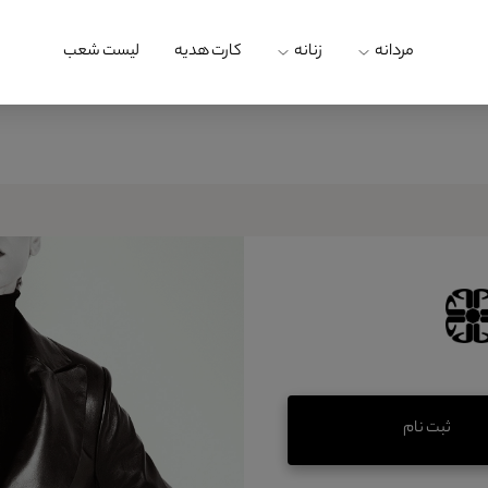
مردانه
زنانه
کارت هدیه
لیست شعب
ثبت نام