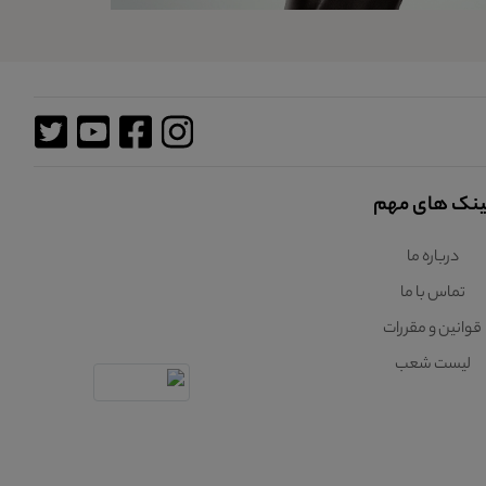
ینک های مهم
درباره ما
تماس با ما
قوانین و مقررات
لیست شعب