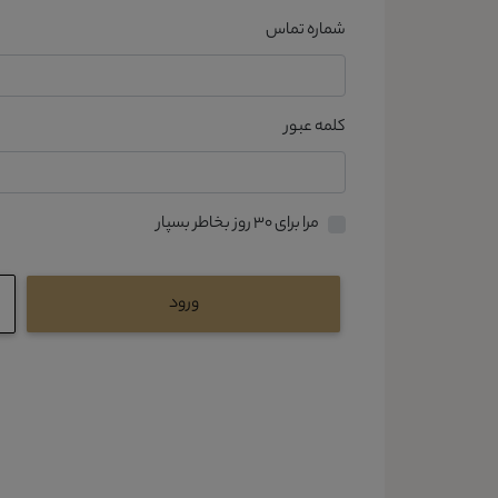
شماره تماس
کلمه عبور
مرا برای ۳۰ روز بخاطر بسپار
ورود