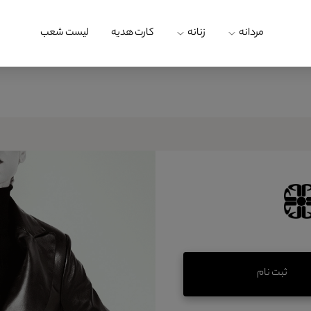
مردانه
زنانه
کارت هدیه
لیست شعب
ثبت نام