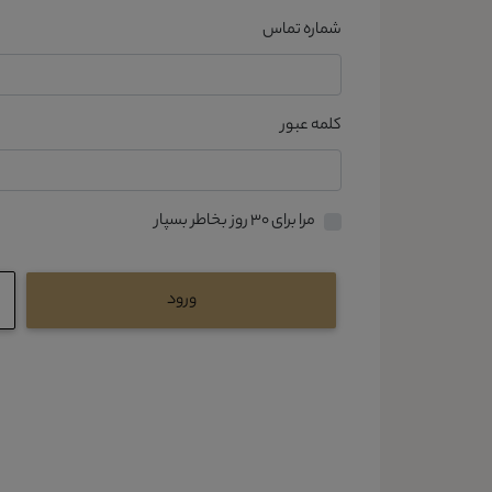
شماره تماس
کلمه عبور
مرا برای ۳۰ روز بخاطر بسپار
ورود