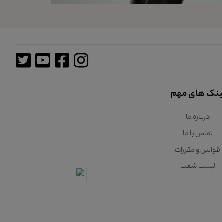
ینک های مهم
درباره ما
تماس با ما
قوانین و مقررات
لیست شعب