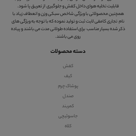
قابلیت تخلیه هوای داخل کفش و جلوگیری از تعریق پا شود.
همچنین محصولاتی با ویژگی شاخص سبکی وزن و انعطاف زیاد با
نام تجاری کامفی لایت ثبت و تولید نموده که با توجه به ویژگی های
ذکر شده بسیار مناسب برای استفاده طولانی مدت می باشند و پیاده
روی می باشند.
دسته محصولات
کفش
کیف
پوشاک چرم
صندل
کمربند
جاسوئیچی
کلاه