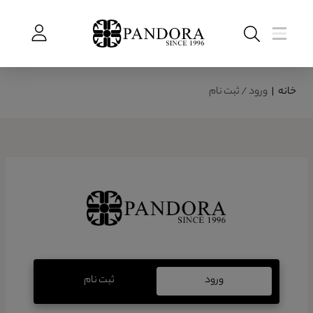
خانه
|
ورود / ثبت نام
ورود
ثبت نام