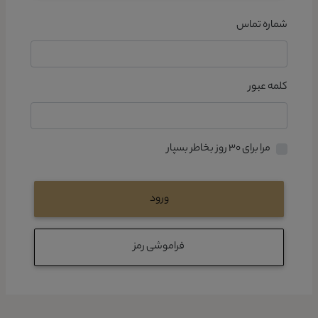
شماره تماس
کلمه عبور
مرا برای ۳۰ روز بخاطر بسپار
ورود
فراموشی رمز