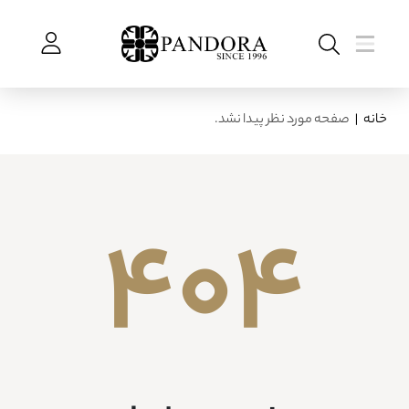
خانه
|
صفحه مورد نظر پیدا نشد.
404