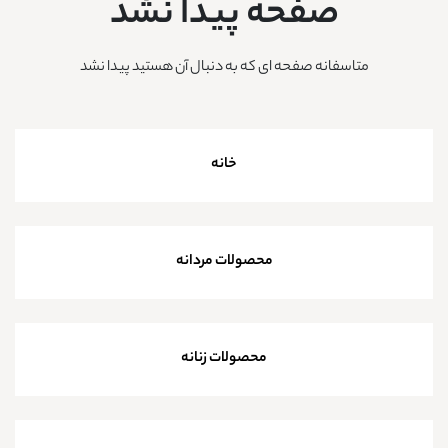
صفحه پیدا نشد
متاسفانه صفحه ای که به دنبال آن هستید پیدا نشد
خانه
محصولات مردانه
محصولات زنانه