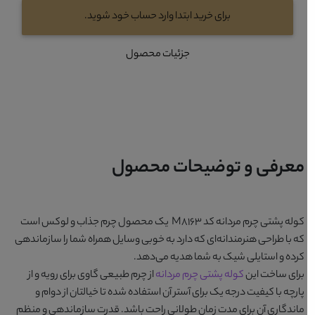
برای خرید ابتدا وارد حساب خود شوید.
جزئیات محصول
معرفی و توضیحات محصول
کوله پشتی چرم مردانه کد M8163
یک محصول چرم جذاب و لوکس است
که با طراحی هنرمندانه‌ای که دارد به خوبی وسایل همراه شما را سازماندهی
کرده و استایلی شیک به شما هدیه می‌دهد.
برای ساخت این
کوله پشتی چرم مردانه
از چرم طبیعی گاوی برای رویه و از
پارچه با کیفیت درجه یک برای آستر آن استفاده شده تا خیالتان از دوام و
ماندگاری آن برای مدت زمان طولانی راحت باشد. قدرت سازماندهی و منظم