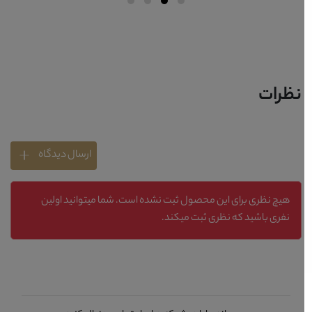
نظرات
ارسال دیدگاه
هیچ نظری برای این محصول ثبت نشده است. شما میتوانید اولین
نفری باشید که نظری ثبت میکند.