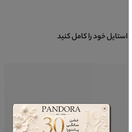
استایل خود را کامل کنید