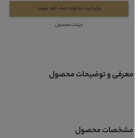
برای خرید ابتدا وارد حساب خود شوید.
جزئیات محصول
معرفی و توضیحات محصول
مشخصات محصول