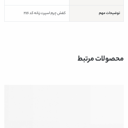
توضیحات مهم
کفش چرم اسپرت زنانه کد 2116
محصولات مرتبط