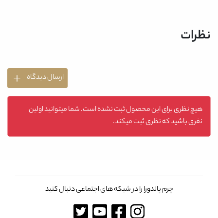
نظرات
ارسال دیدگاه
هیچ نظری برای این محصول ثبت نشده است. شما میتوانید اولین
نفری باشید که نظری ثبت میکند.
چرم پاندورا را در شبکه های اجتماعی دنبال کنید