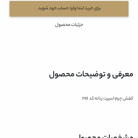
برای خرید ابتدا وارد حساب خود شوید.
جزئیات محصول
معرفی و توضیحات محصول
کفش چرم اسپرت زنانه کد 2116