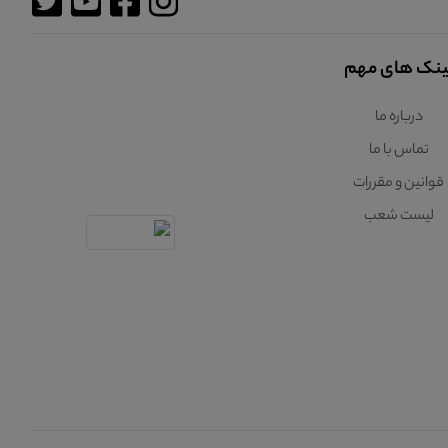
ینک های مهم
درباره ما
تماس با ما
قوانین و مقررات
لیست شعب