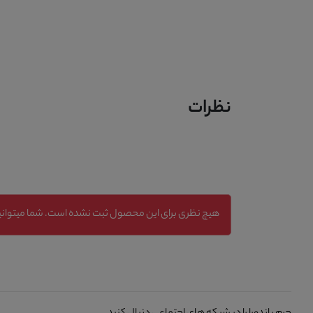
نظرات
هیچ نظری برای این محصول ثبت نشده است. شما میتوانید