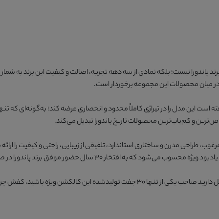
تنها یک محصول جدید از برند پاندورا نیست؛ بلکه نمادی از سه دهه تجربه، اصالت و کیفیت این ب
ه در میان محصولات این مجموعه برخوردار است.
خاص‌ترین و کم‌یاب‌ترین محصولات تاریخ پاندورا تبدیل می‌کند.
بهره‌گیری از چرم طبیعی مرغوب، طراحی مدرن و ساختاری استاندارد، تلفیقی از زیبایی، راحتی و کیفیت 
 30 سال حضور موفق برند پاندورا در صنعت تولید کفش عرضه شده است.