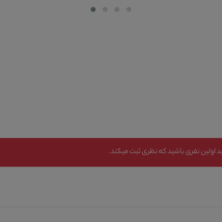
 اولین نفری باشید که نظری ثبت میکند.