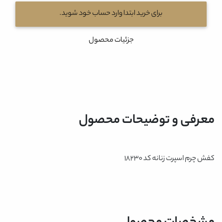
برای خرید ابتدا وارد حساب خود شوید.
جزئیات محصول
معرفی و توضیحات محصول
کفش چرم اسپرت زنانه کد 18230