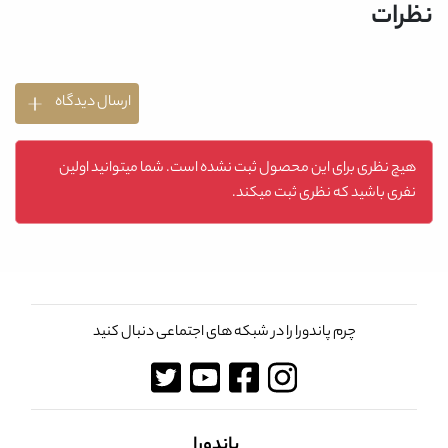
نظرات
ارسال دیدگاه
هیچ نظری برای این محصول ثبت نشده است. شما میتوانید اولین
نفری باشید که نظری ثبت میکند.
چرم پاندورا را در شبکه های اجتماعی دنبال کنید
پاندورا