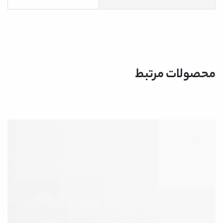
محصولات مرتبط