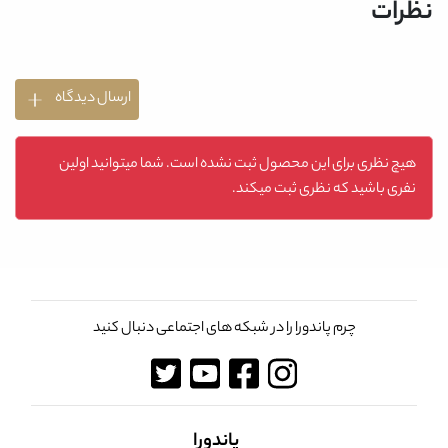
نظرات
ارسال دیدگاه
هیچ نظری برای این محصول ثبت نشده است. شما میتوانید اولین
نفری باشید که نظری ثبت میکند.
چرم پاندورا را در شبکه های اجتماعی دنبال کنید
پاندورا