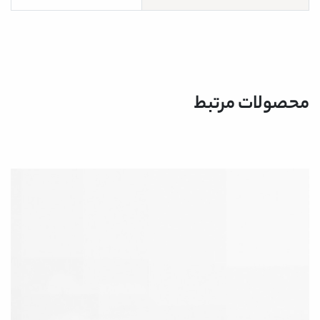
محصولات مرتبط