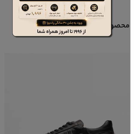
محصولات مرتبط