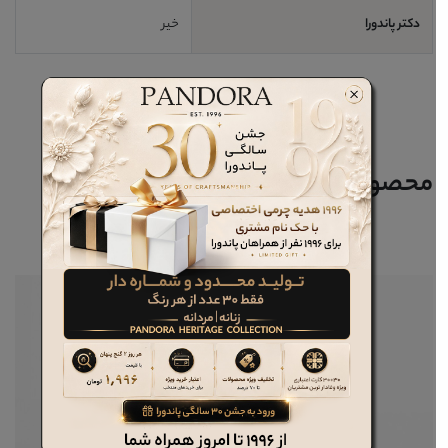
دکتر پاندورا
خیر
محصولات مرتبط