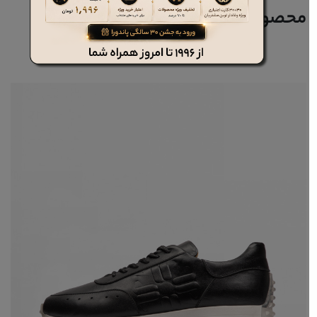
محصولات مرتبط