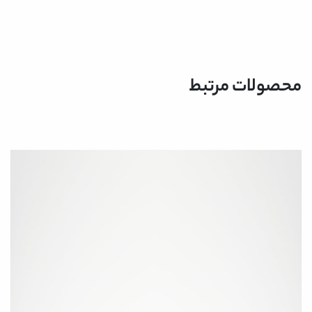
محصولات مرتبط