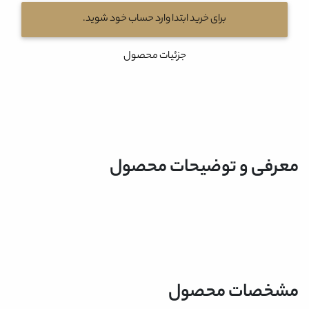
برای خرید ابتدا وارد حساب خود شوید.
جزئیات محصول
معرفی و توضیحات محصول
مشخصات محصول