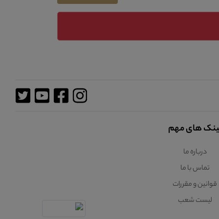
ینک های مهم
درباره ما
تماس با ما
قوانین و مقررات
لیست شعب