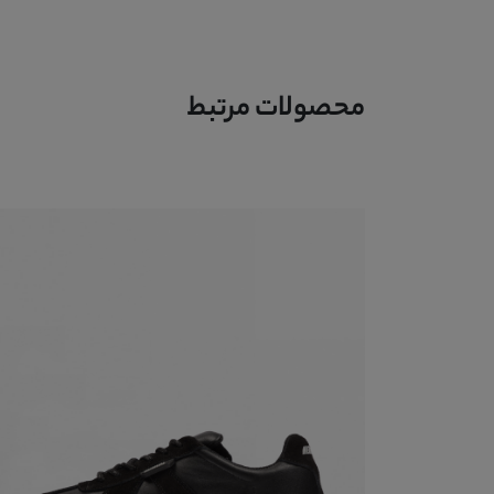
محصولات مرتبط