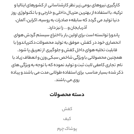
کارگیری نیروهای بومی زیر نظر کارشناسانی از کشورهای ایتالیا و
ترکیه، با استفاده از بهترین متریال داخلی و خارجی و با تکنولوژی روز
دنیا تولید می گردد که سابقهء صادرات به روسیه، اکراین، آلمان،
آذربایجان و... را نیز دارد.
پاندورا توانسته است برای اولین بار با اختراع سیستم گردش هوای
انحصاری خود در کفش، موفق به تولید محصولات دکترپاندورا با
قابلیت تخلیه هوای داخل کفش و جلوگیری از تعریق پا شود.
همچنین محصولاتی با ویژگی شاخص سبکی وزن و انعطاف زیاد با
نام تجاری کامفی لایت ثبت و تولید نموده که با توجه به ویژگی های
ذکر شده بسیار مناسب برای استفاده طولانی مدت می باشند و پیاده
روی می باشند.
دسته محصولات
کفش
کیف
پوشاک چرم