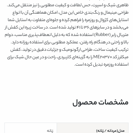
ظاهری شیک و اسپرت، حس لطافت و کیفیت مطلوبی را نیز منتقل می‌کند.
طراحی مینیمال و رنگ‌بندی خاص این مدل، امکان هماهنگی آن با انواع
استایل‌های کژوال و روزمره را فراهم کرده و جلوه‌ای متفاوت به استایل شما
می‌بخشد و در سایزهای ۳۶ تا ۴۱ تولید شده است. در ساخت زیره این کفش از
متریال رابر (Rubber) استفاده شده که به دلیل انعطاف‌پذیری مناسب، دوام
بالا و راحتی در هنگام راه رفتن، عملکرد مطلوبی برای استفاده روزانه دارد.
ترکیب کیفیت ساخت، طراحی ارگونومیک و جزئیات دقیق در تولید، کفش
میکلرز کد ME۲۰۳۷۰ را به گزینه‌ای کاربردی، راحت و در عین حال شیک برای
استفاده روزمره تبدیل کرده است.
مشخصات محصول
مدل(مردانه / زنانه)
زنانه