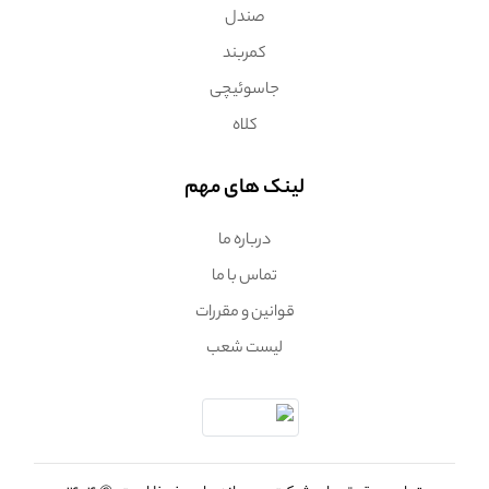
صندل
کمربند
جاسوئیچی
کلاه
لینک های مهم
درباره ما
تماس با ما
قوانین و مقررات
لیست شعب