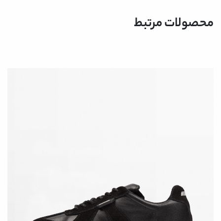
محصولات مرتبط