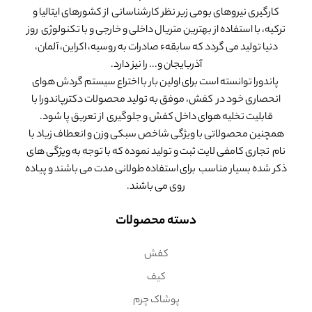
کارگیری نیروهای بومی زیر نظر کارشناسانی از کشورهای ایتالیا و
ترکیه، با استفاده از بهترین متریال داخلی و خارجی و با تکنولوژی روز
دنیا تولید می گردد که سابقهء صادرات به روسیه، اکراین، آلمان،
آذربایجان و... را نیز دارد.
پاندورا توانسته است برای اولین بار با اختراع سیستم گردش هوای
انحصاری خود در کفش، موفق به تولید محصولات دکترپاندورا با
قابلیت تخلیه هوای داخل کفش و جلوگیری از تعریق پا شود.
همچنین محصولاتی با ویژگی شاخص سبکی وزن و انعطاف زیاد با
نام تجاری کامفی لایت ثبت و تولید نموده که با توجه به ویژگی های
ذکر شده بسیار مناسب برای استفاده طولانی مدت می باشند و پیاده
روی می باشند.
دسته محصولات
کفش
کیف
پوشاک چرم