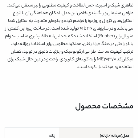
ظاهری شیک و اسپرت، حس لطافت و کیفیت مطلوبی را نیز منتقل می‌کند.
طراحی مینیمال و رنگ‌بندی خاص این مدل، امکان هماهنگی آن با انواع
استایل‌های کژوال و روزمره را فراهم کرده و جلوه‌ای متفاوت به استایل شما
می‌بخشد و در سایزهای ۳۶ تا ۴۱ تولید شده است. در ساخت زیره این کفش از
متریال رابر (Rubber) استفاده شده که به دلیل انعطاف‌پذیری مناسب، دوام
بالا و راحتی در هنگام راه رفتن، عملکرد مطلوبی برای استفاده روزانه دارد.
ترکیب کیفیت ساخت، طراحی ارگونومیک و جزئیات دقیق در تولید، کفش
میکلرز کد ME۲۰۳۷۰ را به گزینه‌ای کاربردی، راحت و در عین حال شیک برای
استفاده روزمره تبدیل کرده است.
مشخصات محصول
مدل(مردانه / زنانه)
زنانه