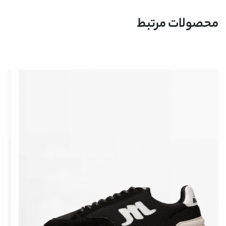
محصولات مرتبط