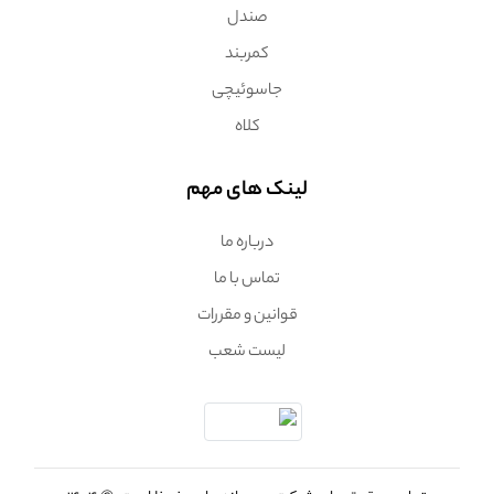
صندل
کمربند
جاسوئیچی
کلاه
لینک های مهم
درباره ما
تماس با ما
قوانین و مقررات
لیست شعب