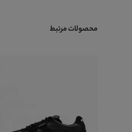
محصولات مرتبط