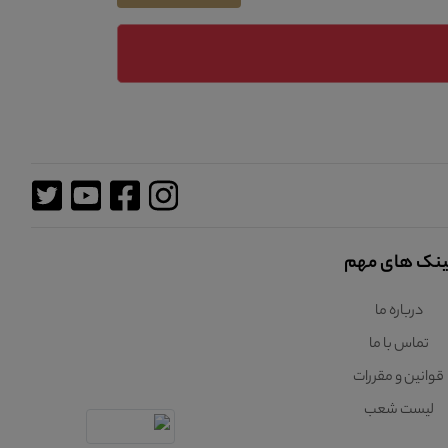
ینک های مهم
درباره ما
تماس با ما
قوانین و مقررات
لیست شعب