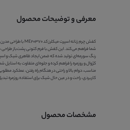
معرفی و توضیحات محصول
کفش چرم زنانه اسپرت
شما فراهم می‌کند. این کفش با فرم کتونی پشت‌باز طراحی شده 
رنگ سورمه‌ای تولید شده که ضمن ایجاد ظاهری شیک و اسپرت
کاربردی، راحت و در عین حال شیک برای استفاده روزمره تبدی
مشخصات محصول