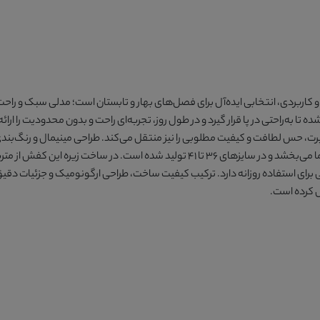
 میکلرز کد ME۲۰۳۷۰ با طراحی مدرن و کاربردی، انتخابی ایده‌آل برای فصل‌های بهار و تابستان است؛ مدلی
تا به‌راحتی در پا قرار گیرد و در طول روز، تجربه‌ای راحت و بدون محدودیت را ارا
، حس لطافت و کیفیت مطلوبی را نیز منتقل می‌کند. طراحی مینیمال و رنگ‌بندی
ل کرده است.