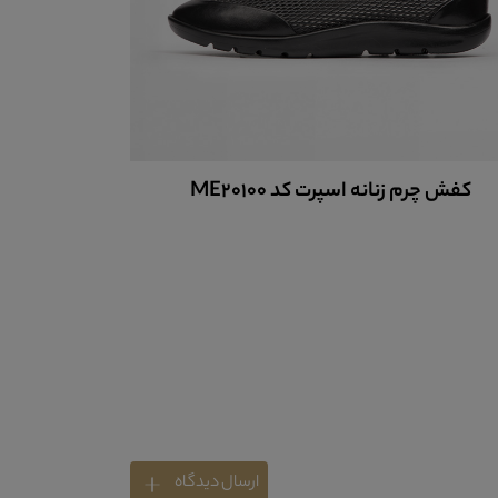
کفش چرم زنانه اسپرت کد ME20002
ارسال دیدگاه