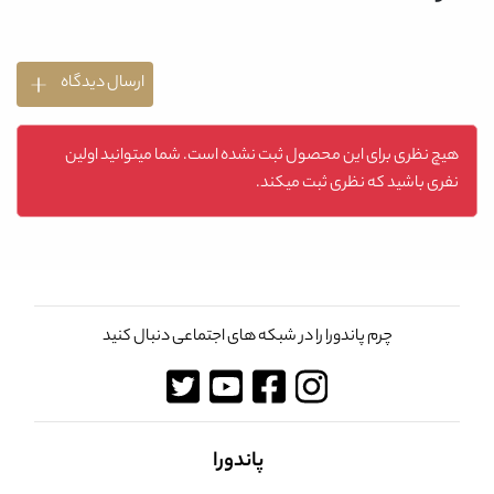
ارسال دیدگاه
هیچ نظری برای این محصول ثبت نشده است. شما میتوانید اولین
نفری باشید که نظری ثبت میکند.
چرم پاندورا را در شبکه های اجتماعی دنبال کنید
پاندورا