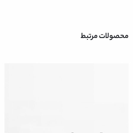
محصولات مرتبط