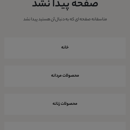
صفحه پیدا نشد
متاسفانه صفحه ای که به دنبال آن هستید پیدا نشد
خانه
محصولات مردانه
محصولات زنانه