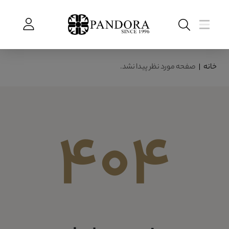
خانه
|
صفحه مورد نظر پیدا نشد.
404