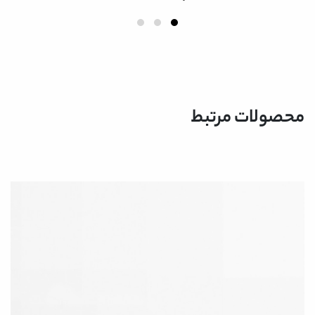
محصولات مرتبط