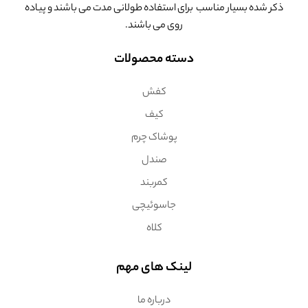
ذکر شده بسیار مناسب برای استفاده طولانی مدت می باشند و پیاده
روی می باشند.
دسته محصولات
کفش
کیف
پوشاک چرم
صندل
کمربند
جاسوئیچی
کلاه
لینک های مهم
درباره ما