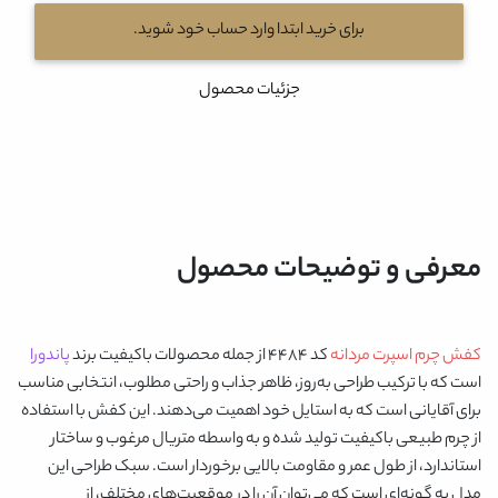
برای خرید ابتدا وارد حساب خود شوید.
جزئیات محصول
معرفی و توضیحات محصول
کفش چرم اسپرت مردانه
کد 4484 از جمله محصولات باکیفیت برند
پاندورا
است که با ترکیب طراحی به‌روز، ظاهر جذاب و راحتی مطلوب، انتخابی مناسب
برای آقایانی است که به استایل خود اهمیت می‌دهند. این کفش با استفاده
از چرم طبیعی باکیفیت تولید شده و به واسطه متریال مرغوب و ساختار
استاندارد، از طول عمر و مقاومت بالایی برخوردار است. سبک طراحی این
مدل به گونه‌ای است که می‌توان آن را در موقعیت‌های مختلف، از