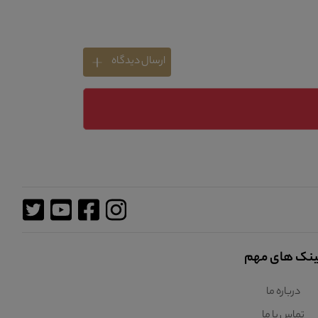
ارسال دیدگاه
ینک های مهم
درباره ما
تماس با ما