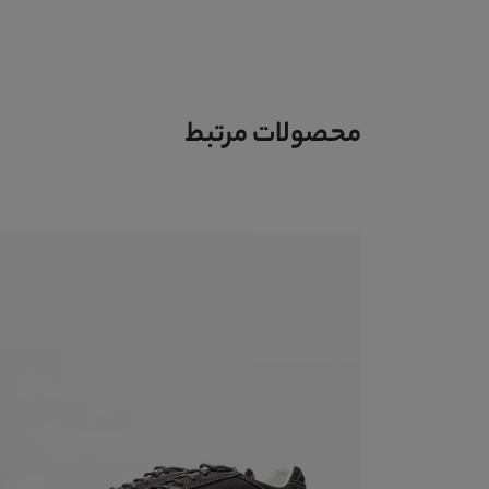
محصولات مرتبط