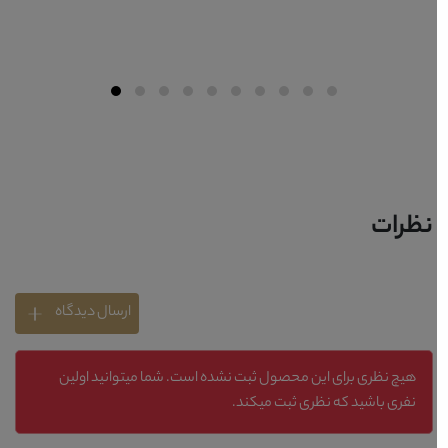
نظرات
ارسال دیدگاه
هیچ نظری برای این محصول ثبت نشده است. شما میتوانید اولین
نفری باشید که نظری ثبت میکند.