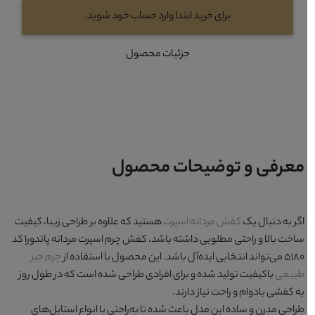
برای خرید ابتدا وارد حساب خود شوید.
جزئیات محصول
معرفی و توضیحات محصول
اگر به دنبال یک
کفش مردانه اسپرت
هستید که علاوه بر طراحی زیبا، کیفیت
ساخت بالا و راحتی مطلوبی داشته باشد، کفش چرم اسپرت مردانه پاندورا کد
۵۱۸۰ می‌تواند انتخابی ایده‌آل باشد. این محصول با استفاده از
چرم جیر
طبیعی
باکیفیت تولید شده و برای افرادی طراحی شده است که در طول روز
به کفشی بادوام و راحت نیاز دارند.
طراحی مدرن و ساده این مدل باعث شده تا به‌راحتی با انواع استایل‌های