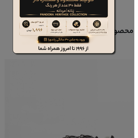
محصولات مرتبط