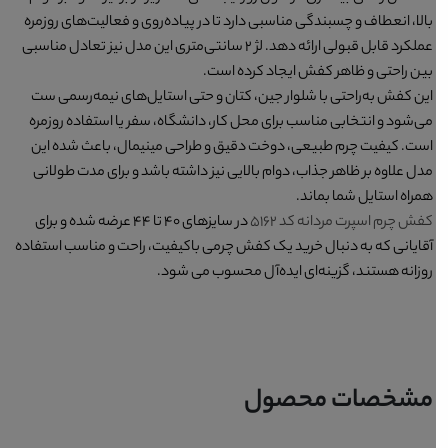
بالا، انعطاف و چسبندگی مناسبی دارد تا در پیاده‌روی و فعالیت‌های روزمره
عملکرد قابل قبولی ارائه دهد. لژ ۲ سانتی‌متری این مدل نیز تعادل مناسبی
بین راحتی و ظاهر کفش ایجاد کرده است.
این کفش به‌راحتی با شلوار جین، کتان و حتی استایل‌های نیمه‌رسمی ست
می‌شود و انتخابی مناسب برای محل کار، دانشگاه، سفر یا استفاده روزمره
است. کیفیت چرم طبیعی، دوخت دقیق و طراحی مینیمال، باعث شده این
مدل علاوه بر ظاهر جذاب، دوام بالایی نیز داشته باشد و برای مدت طولانی
همراه استایل شما بماند.
کفش چرم اسپرت مردانه کد ۵۱۶۲
در سایزهای ۴۰ تا ۴۴ عرضه شده و برای
آقایانی که به دنبال خرید یک کفش چرمی باکیفیت، راحت و مناسب استفاده
روزانه هستند، گزینه‌ای ایده‌آل محسوب می شود.
مشخصات محصول