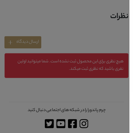
نظرات
ارسال دیدگاه
هیچ نظری برای این محصول ثبت نشده است. شما میتوانید اولین
نفری باشید که نظری ثبت میکند.
چرم پاندورا را در شبکه های اجتماعی دنبال کنید