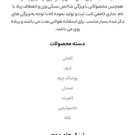
همچنین محصولاتی با ویژگی شاخص سبکی وزن و انعطاف زیاد با
نام تجاری کامفی لایت ثبت و تولید نموده که با توجه به ویژگی های
ذکر شده بسیار مناسب برای استفاده طولانی مدت می باشند و پیاده
روی می باشند.
دسته محصولات
کفش
کیف
پوشاک چرم
صندل
کمربند
جاسوئیچی
کلاه