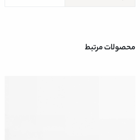
محصولات مرتبط