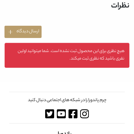
نظرات
ارسال دیدگاه
هیچ نظری برای این محصول ثبت نشده است. شما میتوانید اولین
نفری باشید که نظری ثبت میکند.
چرم پاندورا را در شبکه های اجتماعی دنبال کنید