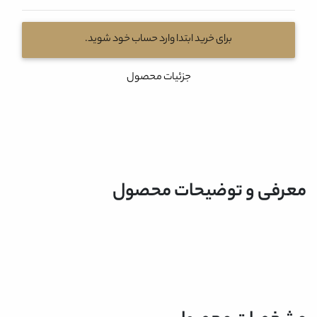
برای خرید ابتدا وارد حساب خود شوید.
جزئیات محصول
معرفی و توضیحات محصول