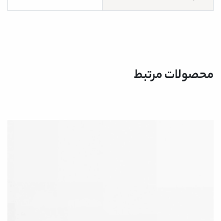
محصولات مرتبط