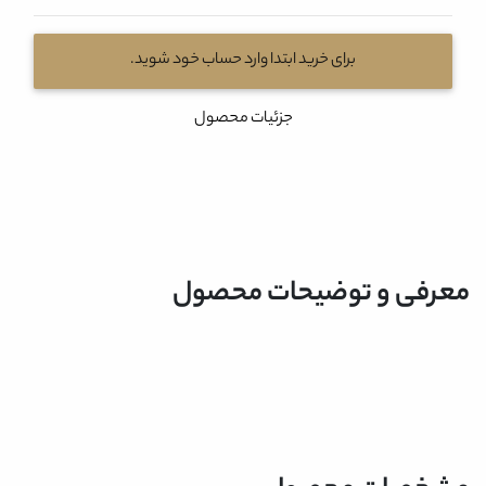
برای خرید ابتدا وارد حساب خود شوید.
جزئیات محصول
معرفی و توضیحات محصول