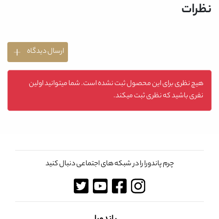
نظرات
ارسال دیدگاه
هیچ نظری برای این محصول ثبت نشده است. شما میتوانید اولین
نفری باشید که نظری ثبت میکند.
چرم پاندورا را در شبکه های اجتماعی دنبال کنید