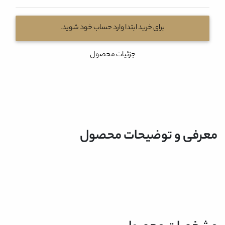
برای خرید ابتدا وارد حساب خود شوید.
جزئیات محصول
معرفی و توضیحات محصول