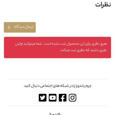
نظرات
ارسال دیدگاه
هیچ نظری برای این محصول ثبت نشده است. شما میتوانید اولین
نفری باشید که نظری ثبت میکند.
چرم پاندورا را در شبکه های اجتماعی دنبال کنید