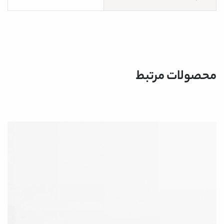
محصولات مرتبط