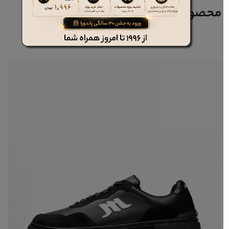
محصولات مرتبط