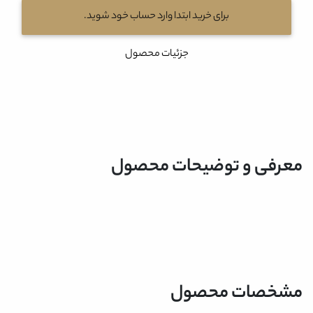
برای خرید ابتدا وارد حساب خود شوید.
جزئیات محصول
معرفی و توضیحات محصول
مشخصات محصول