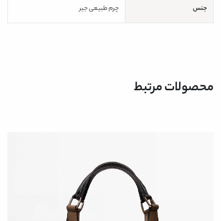
جنس
چرم طبیعی جیر
محصولات مرتبط