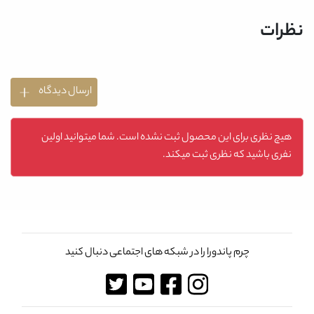
نظرات
ارسال دیدگاه
هیچ نظری برای این محصول ثبت نشده است. شما میتوانید اولین
نفری باشید که نظری ثبت میکند.
چرم پاندورا را در شبکه های اجتماعی دنبال کنید