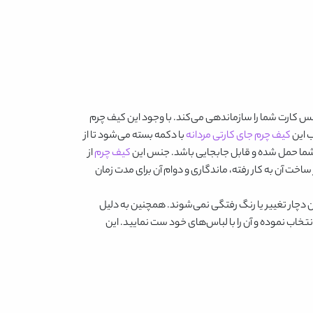
نس کارت شما را سازماندهی می‌کند. با وجود این کیف چرم
ب این
کیف چرم جای کارتی مردانه
با دکمه بسته می‌شود تا از
کیف چرم
از
ساخت آن به کار رفته، ماندگاری و دوام آن برای مدت زمان
ن دچار تغییر یا رنگ رفتگی نمی‌شوند. همچنین به دلیل
تخاب نموده و آن را با لباس‌های خود ست نمایید. این