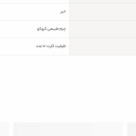
خیر
چرم طبیعی کروکو
ظرفیت کارت: 10 عدد