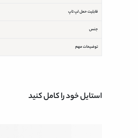
قابلیت حمل لپ تاپ
جنس
توضیحات مهم
استایل خود را کامل کنید