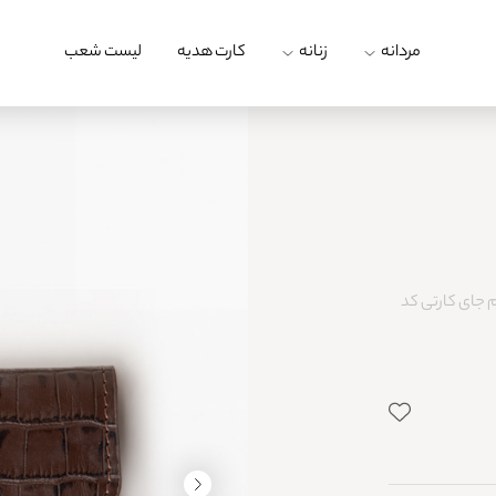
مردانه
زنانه
کارت هدیه
لیست شعب
 جای کارتی کد