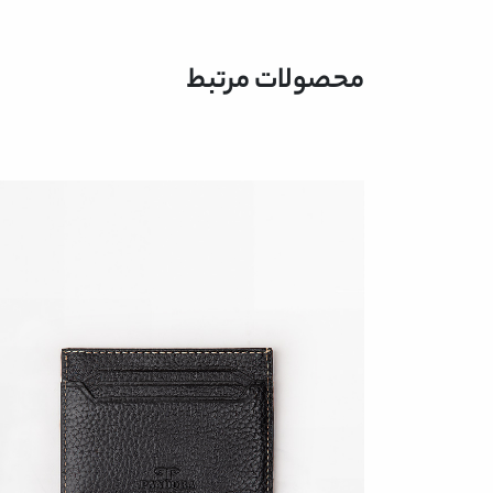
محصولات مرتبط