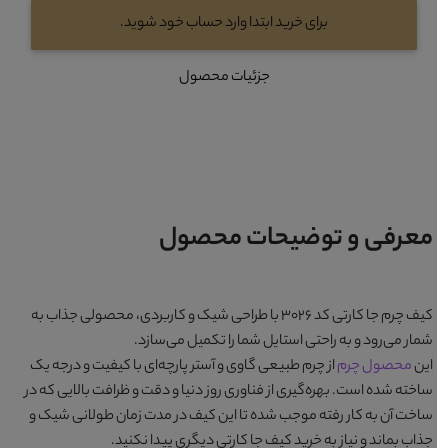
برای خرید ابتدا وارد حساب خود شوید.
جزئیات محصول
معرفی و توضیحات محصول
کیف چرم جا کارتی کد 3026
با طراحی شیک و کاربردی، محصولی جذاب به
شمار می‌رود و به راحتی استایل شما را تکمیل می‌سازد.
این
محصول چرم
از چرم طبیعی گاوی و آستر پارچه‌ای با کیفیت و درجه یک
ساخته شده است. بهره‌گیری از فناوری روز دنیا و دقت و ظرافت بالایی که در
ساخت آن به کار رفته موجب شده تا این کیف در مدت زمان طولانی شیک و
جذاب بماند و نیاز به خرید کیف جا کارتی دیگری پیدا نکنید.