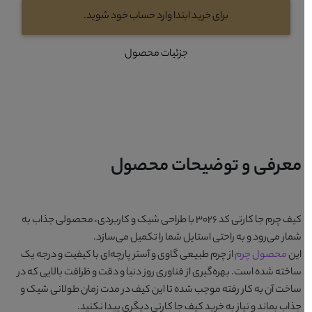
برای خرید ابتدا وارد حساب خود شوید.
جزئیات محصول
معرفی و توضیحات محصول
کیف چرم جا کارتی کد 3026
با طراحی شیک و کاربردی، محصولی جذاب به
شمار می‌رود و به راحتی استایل شما را تکمیل می‌سازد.
این
محصول چرم
از چرم طبیعی گاوی و آستر پارچه‌ای با کیفیت و درجه یک
ساخته شده است. بهره‌گیری از فناوری روز دنیا و دقت و ظرافت بالایی که در
ساخت آن به کار رفته موجب شده تا این کیف در مدت زمان طولانی شیک و
جذاب بماند و نیاز به خرید کیف جا کارتی دیگری پیدا نکنید.