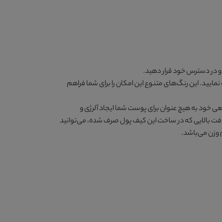
و در دسترس خود قرار دهید.
 نمایید. این رنگ‌های متنوع این امکان را برای شما فراهم
عی خود به هیچ عنوان برای پوست شما ایجاد آلرژی و
رافت بالایی که در ساخت این کیف پول صرف شده، می‌توانید