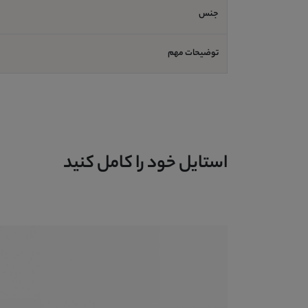
جنس
توضیحات مهم
استایل خود را کامل کنید