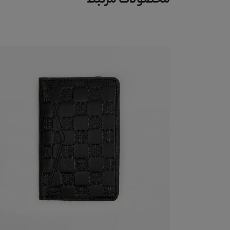
محصولات مرتبط