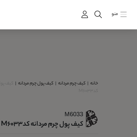
منو
خانه
|
کیف چرم مردانه
|
کیف پول چرم مردانه
|
کیف پول
کدM6033
M6033
کیف پول چرم مردانه کدM6033