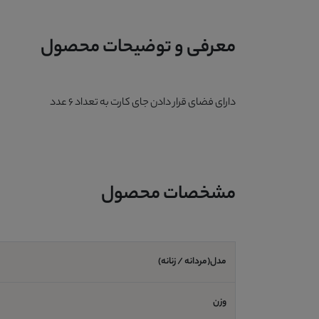
معرفی و توضیحات محصول
دارای فضای قرار دادن جای کارت به تعداد 6 عدد
مشخصات محصول
مدل(مردانه / زنانه)
وزن