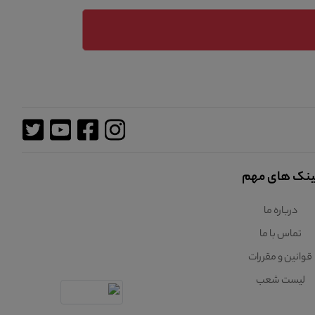
ینک های مهم
درباره ما
تماس با ما
قوانین و مقررات
لیست شعب