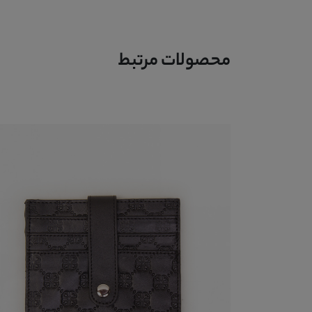
محصولات مرتبط