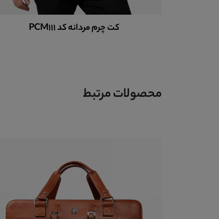
جاسوئیچی چرم کد 301001
محصولات مرتبط