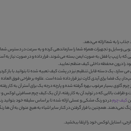
 جذاب را به شما ارائه می‌دهد.
ی وسایل و تجهیزات همراه شما را سازماندهی کرده و به سرعت در دسترس شما قرار
 خود را درون محفظه داخلی کیف منظم نمایید.
 سازد، یک دسته قابل تنظیم نیز در پشت کیف تعبیه شده تا بتوانید با باز کردن آ
دار، یک فضا برای آیدی کارت نیز قرار داده شده است. علاوه بر طراحی فوق العاد
 و ظرافت بالایی که در تولید آن به کار رفته، از آن یک کیف چرم مسافرتی لوکس و ج
ین
کیف چرم
در دو رنگ
مشکی و عسلی
ارائه شده تا بر اساس سلیقه خود بتوانید رنگ
رجی، استایل لوکس خود را ارتقا ببخشید.