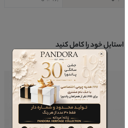
استایل خود را کامل کنید