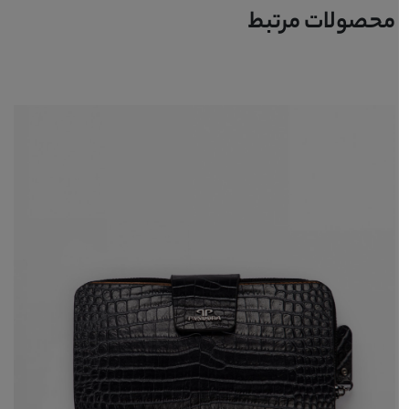
محصولات مرتبط