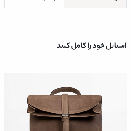
استایل خود را کامل کنید