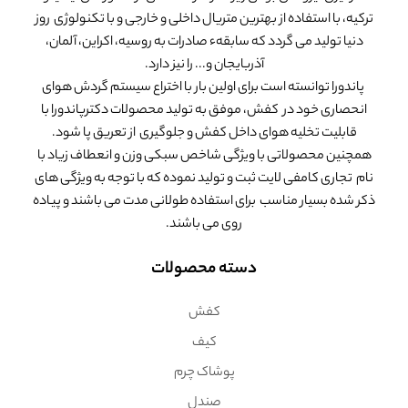
ترکیه، با استفاده از بهترین متریال داخلی و خارجی و با تکنولوژی روز
دنیا تولید می گردد که سابقهء صادرات به روسیه، اکراین، آلمان،
آذربایجان و... را نیز دارد.
پاندورا توانسته است برای اولین بار با اختراع سیستم گردش هوای
انحصاری خود در کفش، موفق به تولید محصولات دکترپاندورا با
قابلیت تخلیه هوای داخل کفش و جلوگیری از تعریق پا شود.
همچنین محصولاتی با ویژگی شاخص سبکی وزن و انعطاف زیاد با
نام تجاری کامفی لایت ثبت و تولید نموده که با توجه به ویژگی های
ذکر شده بسیار مناسب برای استفاده طولانی مدت می باشند و پیاده
روی می باشند.
دسته محصولات
کفش
کیف
پوشاک چرم
صندل