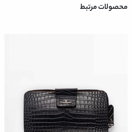
محصولات مرتبط