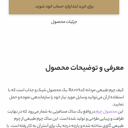
برای خرید ابتدا وارد حساب خود شوید.
جزئیات محصول
معرفی و توضیحات محصول
کیف چرم طبیعی مردانه کدB8079
یک محصول شیک و جذاب است که با
استفاده از آن می‌توانید وسایل مورد نیاز خود را سازماندهی نموده و حمل
نمایید.
این
محصول چرم
در واقع یک ساک مسافرتی به شمار می‌رود که در نهایت
ظرافت و زیبایی طراحی و تولید شده است. این ساک چرم طبیعی از چرم
طبیعی گاوی ساخته شده و پارچه درجه یک برای آستر آن به کار رفته است. با