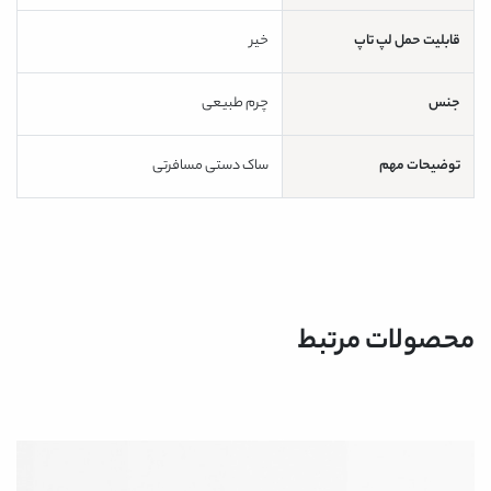
قابلیت حمل لپ تاپ
خیر
جنس
چرم طبیعی
توضیحات مهم
ساک دستی مسافرتی
محصولات مرتبط