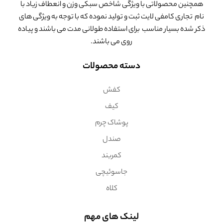
همچنین محصولاتی با ویژگی شاخص سبکی وزن و انعطاف زیاد با
نام تجاری کامفی لایت ثبت و تولید نموده که با توجه به ویژگی های
ذکر شده بسیار مناسب برای استفاده طولانی مدت می باشند و پیاده
روی می باشند.
دسته محصولات
کفش
کیف
پوشاک چرم
صندل
کمربند
جاسوئیچی
کلاه
لینک های مهم