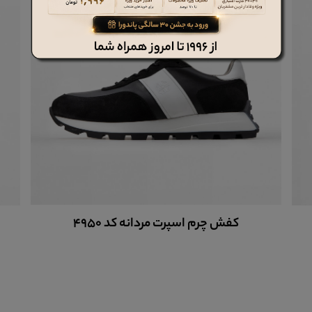
کفش چرم اسپرت مردانه کد 4950