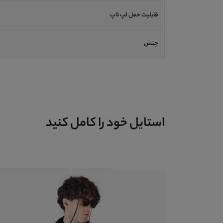
قابلیت حمل لپ تاپ
جنس
استایل خود را کامل کنید