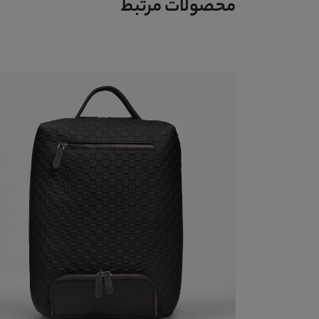
محصولات مرتبط