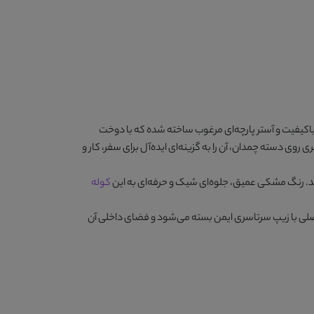
اکیفیت و آستر پارچه‌ای مرغوب ساخته شده که با دوخت
ه‌ای راحت و بند مخصوص قرارگیری روی دسته چمدان، آن را به گزینه‌ای ایده‌آل برای سفر، کار و
مشکی
عمیق، جلوه‌ای شیک و حرفه‌ای به این
کوله
 اصلی با زیپ سرتاسری ایمن بسته می‌شود و فضای داخلی آن