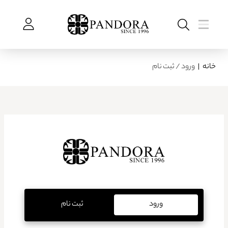
خانه
|
ورود / ثبت نام
ورود
ثبت نام