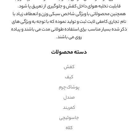
قابلیت تخلیه هوای داخل کفش و جلوگیری از تعریق پا شود.
همچنین محصولاتی با ویژگی شاخص سبکی وزن و انعطاف زیاد با
نام تجاری کامفی لایت ثبت و تولید نموده که با توجه به ویژگی های
ذکر شده بسیار مناسب برای استفاده طولانی مدت می باشند و پیاده
روی می باشند.
دسته محصولات
کفش
کیف
پوشاک چرم
صندل
کمربند
جاسوئیچی
کلاه