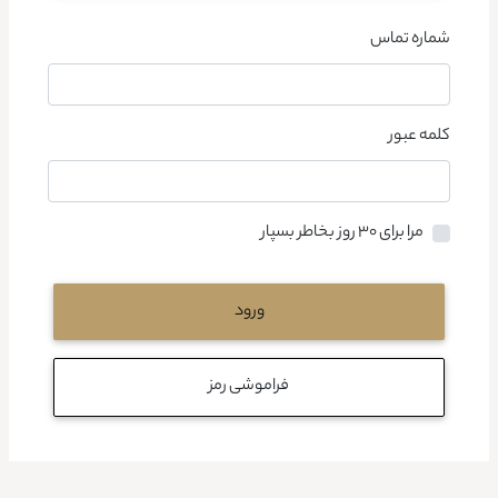
شماره تماس
کلمه عبور
مرا برای ۳۰ روز بخاطر بسپار
ورود
فراموشی رمز