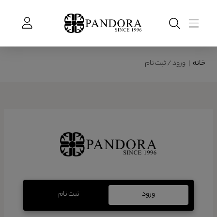
خانه
|
ورود / ثبت نام
ورود
ثبت نام