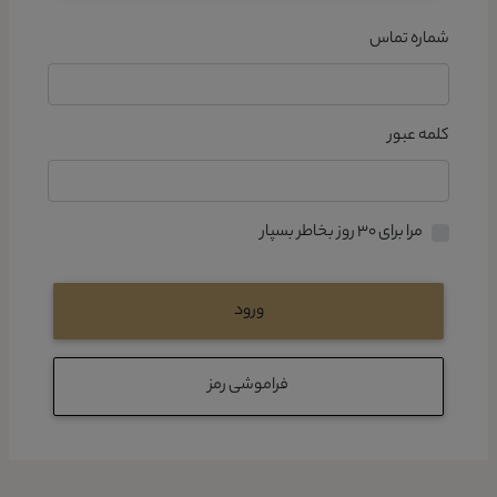
شماره تماس
کلمه عبور
مرا برای ۳۰ روز بخاطر بسپار
ورود
فراموشی رمز