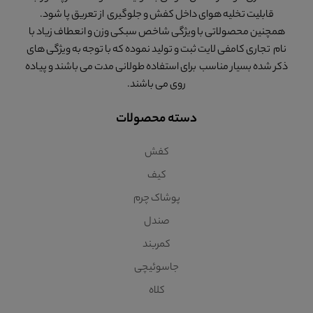
قابلیت تخلیه هوای داخل کفش و جلوگیری از تعریق پا شود.
همچنین محصولاتی با ویژگی شاخص سبکی وزن و انعطاف زیاد با
نام تجاری کامفی لایت ثبت و تولید نموده که با توجه به ویژگی های
ذکر شده بسیار مناسب برای استفاده طولانی مدت می باشند و پیاده
روی می باشند.
دسته محصولات
کفش
کیف
پوشاک چرم
صندل
کمربند
جاسوئیچی
کلاه